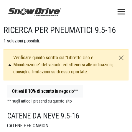
RICERCA PER PNEUMATICI 9.5-16
1
soluzioni possibili:
Verificare quanto scritto sul "Libretto Uso e
Manutenzione" del veicolo ed attenersi alle indicazioni,
consigli e limitazioni su di esso riportate.
Ottieni il
10%
di sconto
in negozio**
** sugli articoli presenti su questo sito
CATENE DA NEVE 9.5-16
CATENE PER CAMION