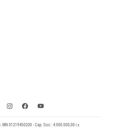
mp. MN 01219450200 - Cap. Soc.: 4.000.000,00 i.v.