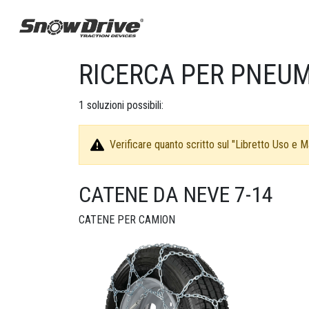
RICERCA PER PNEUM
1
soluzioni possibili:
Verificare quanto scritto sul "Libretto Uso e Ma
CATENE DA NEVE 7-14
CATENE PER CAMION