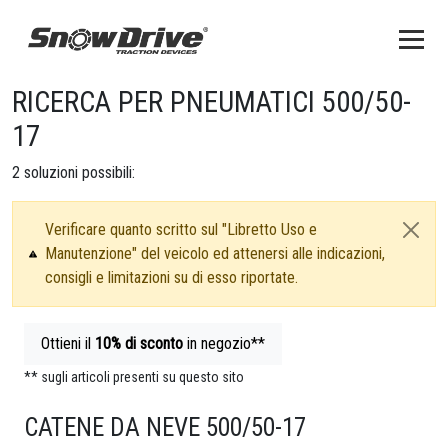
RICERCA PER PNEUMATICI 500/50-
17
2
soluzioni possibili:
Verificare quanto scritto sul "Libretto Uso e
Manutenzione" del veicolo ed attenersi alle indicazioni,
consigli e limitazioni su di esso riportate.
Ottieni il
10%
di sconto
in negozio**
** sugli articoli presenti su questo sito
CATENE DA NEVE 500/50-17