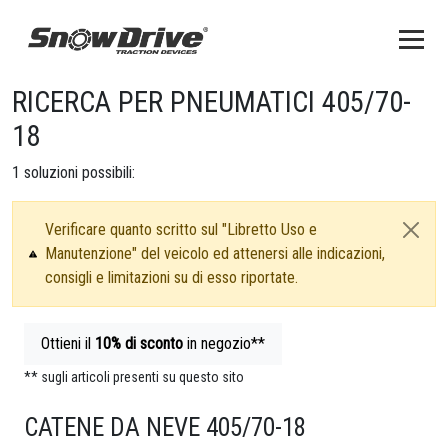
RICERCA PER PNEUMATICI 405/70-
18
1
soluzioni possibili:
Verificare quanto scritto sul "Libretto Uso e
Manutenzione" del veicolo ed attenersi alle indicazioni,
consigli e limitazioni su di esso riportate.
Ottieni il
10%
di sconto
in negozio**
** sugli articoli presenti su questo sito
CATENE DA NEVE 405/70-18