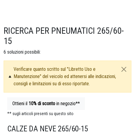
RICERCA PER PNEUMATICI 265/60-
15
6
soluzioni possibili:
Verificare quanto scritto sul "Libretto Uso e
Manutenzione" del veicolo ed attenersi alle indicazioni,
consigli e limitazioni su di esso riportate.
Ottieni il
10%
di sconto
in negozio**
** sugli articoli presenti su questo sito
CALZE DA NEVE 265/60-15