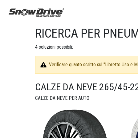
RICERCA PER PNEUM
4
soluzioni possibili:
Verificare quanto scritto sul "Libretto Uso e Ma
CALZE DA NEVE 265/45-2
CALZE DA NEVE PER AUTO