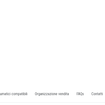
umatici compatibili
Organizzazione vendita
FAQs
Contatti