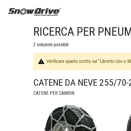
RICERCA PER PNEUMA
2
soluzioni possibili:
Verificare quanto scritto sul "Libretto Uso e Ma
CATENE DA NEVE 255/70-
CATENE PER CAMION