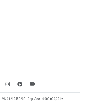
mp. MN 01219450200 - Cap. Soc.: 4.000.000,00 i.v.