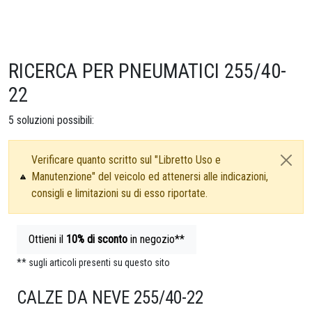
RICERCA PER PNEUMATICI 255/40-
22
5
soluzioni possibili:
Verificare quanto scritto sul "Libretto Uso e
Manutenzione" del veicolo ed attenersi alle indicazioni,
consigli e limitazioni su di esso riportate.
Ottieni il
10%
di sconto
in negozio**
** sugli articoli presenti su questo sito
CALZE DA NEVE 255/40-22