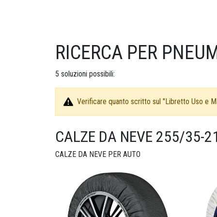
RICERCA PER PNEUM
5
soluzioni possibili:
Verificare quanto scritto sul "Libretto Uso e Ma
CALZE DA NEVE 255/35-2
CALZE DA NEVE PER AUTO