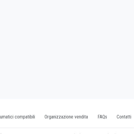
umatici compatibili
Organizzazione vendita
FAQs
Contatti