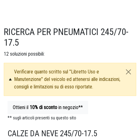
RICERCA PER PNEUMATICI 245/70-
17.5
12
soluzioni possibili:
Verificare quanto scritto sul "Libretto Uso e
Manutenzione" del veicolo ed attenersi alle indicazioni,
consigli e limitazioni su di esso riportate.
Ottieni il
10%
di sconto
in negozio**
** sugli articoli presenti su questo sito
CALZE DA NEVE 245/70-17.5