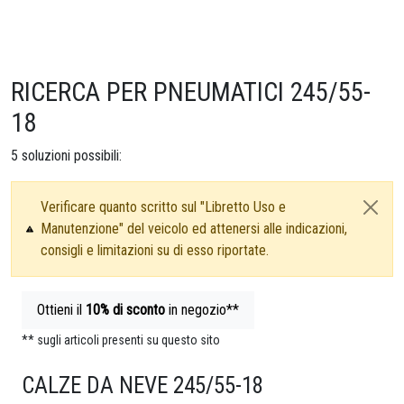
RICERCA PER PNEUMATICI 245/55-
18
5
soluzioni possibili:
Verificare quanto scritto sul "Libretto Uso e
Manutenzione" del veicolo ed attenersi alle indicazioni,
consigli e limitazioni su di esso riportate.
Ottieni il
10%
di sconto
in negozio**
** sugli articoli presenti su questo sito
CALZE DA NEVE 245/55-18