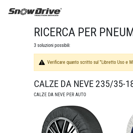
RICERCA PER PNEUM
3
soluzioni possibili:
Verificare quanto scritto sul "Libretto Uso e Ma
CALZE DA NEVE 235/35-1
CALZE DA NEVE PER AUTO