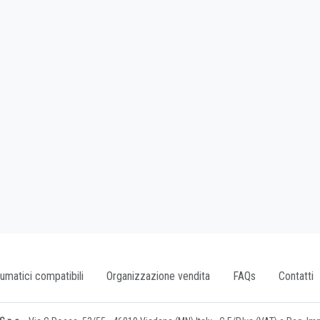
umatici compatibili
Organizzazione vendita
FAQs
Contatti