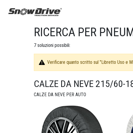
RICERCA PER PNEUM
7
soluzioni possibili:
Verificare quanto scritto sul "Libretto Uso e Ma
CALZE DA NEVE 215/60-1
CALZE DA NEVE PER AUTO