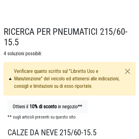
RICERCA PER PNEUMATICI 215/60-
15.5
4
soluzioni possibili:
Verificare quanto scritto sul "Libretto Uso e
Manutenzione" del veicolo ed attenersi alle indicazioni,
consigli e limitazioni su di esso riportate.
Ottieni il
10%
di sconto
in negozio**
** sugli articoli presenti su questo sito
CALZE DA NEVE 215/60-15.5