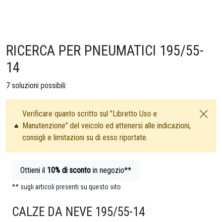
RICERCA PER PNEUMATICI 195/55-
14
7
soluzioni possibili:
Verificare quanto scritto sul "Libretto Uso e
Manutenzione" del veicolo ed attenersi alle indicazioni,
consigli e limitazioni su di esso riportate.
Ottieni il
10%
di sconto
in negozio**
** sugli articoli presenti su questo sito
CALZE DA NEVE 195/55-14