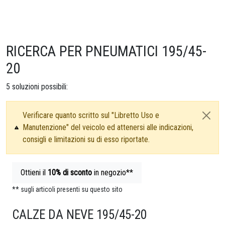
RICERCA PER PNEUMATICI 195/45-
20
5
soluzioni possibili:
Verificare quanto scritto sul "Libretto Uso e
Manutenzione" del veicolo ed attenersi alle indicazioni,
consigli e limitazioni su di esso riportate.
Ottieni il
10%
di sconto
in negozio**
** sugli articoli presenti su questo sito
CALZE DA NEVE 195/45-20