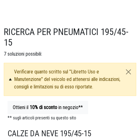
RICERCA PER PNEUMATICI 195/45-
15
7
soluzioni possibili:
Verificare quanto scritto sul "Libretto Uso e
Manutenzione" del veicolo ed attenersi alle indicazioni,
consigli e limitazioni su di esso riportate.
Ottieni il
10%
di sconto
in negozio**
** sugli articoli presenti su questo sito
CALZE DA NEVE 195/45-15