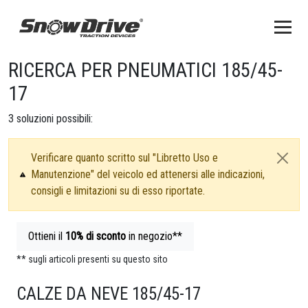
RICERCA PER PNEUMATICI 185/45-
17
3
soluzioni possibili:
Verificare quanto scritto sul "Libretto Uso e
Manutenzione" del veicolo ed attenersi alle indicazioni,
consigli e limitazioni su di esso riportate.
Ottieni il
10%
di sconto
in negozio**
** sugli articoli presenti su questo sito
CALZE DA NEVE 185/45-17