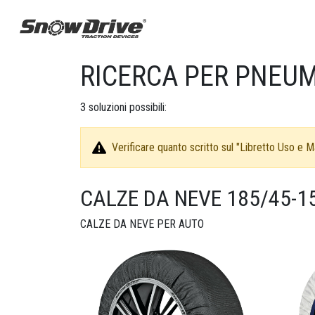
RICERCA PER PNEUM
3
soluzioni possibili:
Verificare quanto scritto sul "Libretto Uso e Ma
CALZE DA NEVE 185/45-1
CALZE DA NEVE PER AUTO