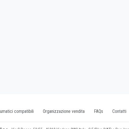
umatici compatibili
Organizzazione vendita
FAQs
Contatti