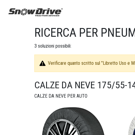
RICERCA PER PNEUM
3
soluzioni possibili:
Verificare quanto scritto sul "Libretto Uso e Ma
CALZE DA NEVE 175/55-1
CALZE DA NEVE PER AUTO