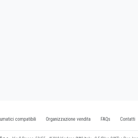
umatici compatibili
Organizzazione vendita
FAQs
Contatti