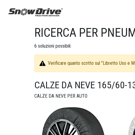
RICERCA PER PNEUM
6
soluzioni possibili:
Verificare quanto scritto sul "Libretto Uso e Ma
CALZE DA NEVE 165/60-1
CALZE DA NEVE PER AUTO