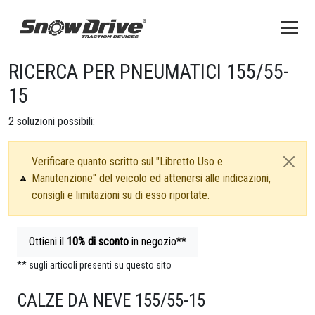
RICERCA PER PNEUMATICI 155/55-
15
2
soluzioni possibili:
Verificare quanto scritto sul "Libretto Uso e
Manutenzione" del veicolo ed attenersi alle indicazioni,
consigli e limitazioni su di esso riportate.
Ottieni il
10%
di sconto
in negozio**
** sugli articoli presenti su questo sito
CALZE DA NEVE 155/55-15