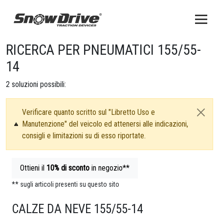
RICERCA PER PNEUMATICI 155/55-
14
2
soluzioni possibili:
Verificare quanto scritto sul "Libretto Uso e
Manutenzione" del veicolo ed attenersi alle indicazioni,
consigli e limitazioni su di esso riportate.
Ottieni il
10%
di sconto
in negozio**
** sugli articoli presenti su questo sito
CALZE DA NEVE 155/55-14