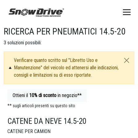
RICERCA PER PNEUMATICI 14.5-20
3
soluzioni possibili:
Verificare quanto scritto sul "Libretto Uso e
Manutenzione" del veicolo ed attenersi alle indicazioni,
consigli e limitazioni su di esso riportate.
Ottieni il
10%
di sconto
in negozio**
** sugli articoli presenti su questo sito
CATENE DA NEVE 14.5-20
CATENE PER CAMION