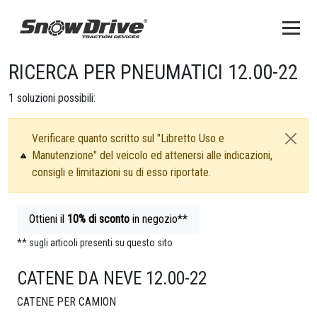
RICERCA PER PNEUMATICI 12.00-22
1
soluzioni possibili:
Verificare quanto scritto sul "Libretto Uso e
Manutenzione" del veicolo ed attenersi alle indicazioni,
consigli e limitazioni su di esso riportate.
Ottieni il
10%
di sconto
in negozio**
** sugli articoli presenti su questo sito
CATENE DA NEVE 12.00-22
CATENE PER CAMION