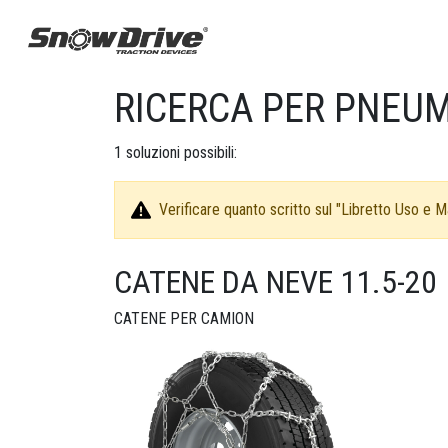
RICERCA PER PNEUMA
1
soluzioni possibili:
Verificare quanto scritto sul "Libretto Uso e Ma
CATENE DA NEVE 11.5-20
CATENE PER CAMION