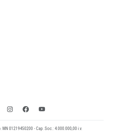
mp. MN 01219450200 - Cap. Soc.: 4.000.000,00 i.v.