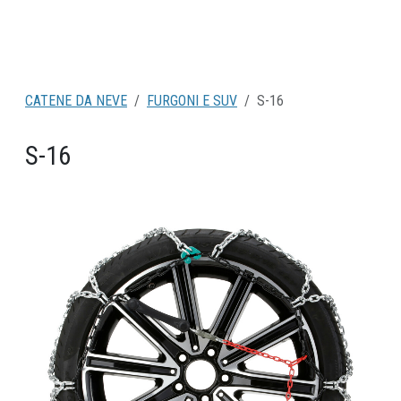
CATENE DA NEVE
FURGONI E SUV
S-16
S-16