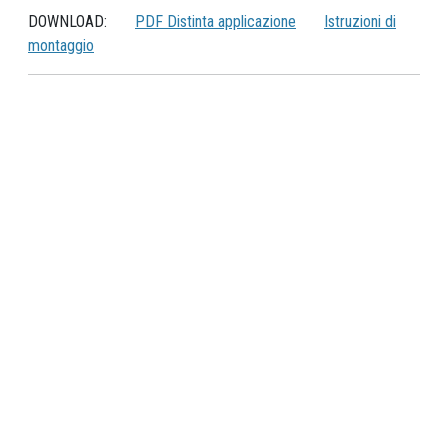
DOWNLOAD:
PDF Distinta applicazione
Istruzioni di
montaggio