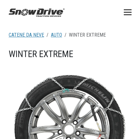
CATENE DA NEVE
AUTO
WINTER EXTREME
WINTER EXTREME