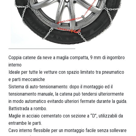
Coppia catene da neve a maglia compatta, 9 mm di ingombro
interno
Ideale per tutte le vetture con spazio limitato tra pneumatico
e parti meccaniche
Sistema di auto-tensionamento: dopo il montaggio ed il
tensionamento manuale, la catena può tendersi ulteriormente
in modo automatico evitando ulteriori fermate durante la guida.
Battistrada a rombo.
Maglie in acciaio cementato con sezione a “D”, utilizzabili da
entrambe le parti.
Cavo interno flessibile per un montaggio facile senza sollevare