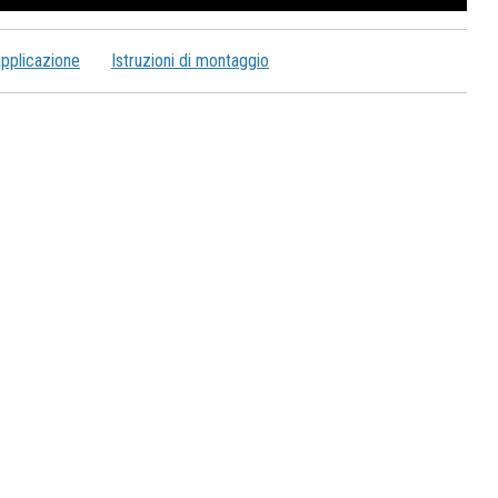
applicazione
Istruzioni di montaggio