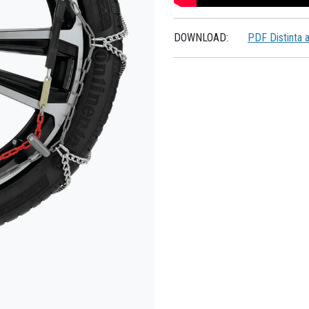
DOWNLOAD:
PDF Distinta 