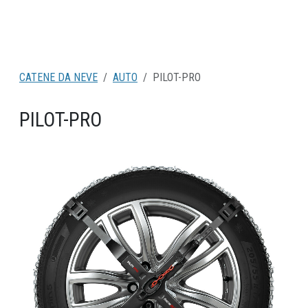
CATENE DA NEVE
AUTO
PILOT-PRO
PILOT-PRO