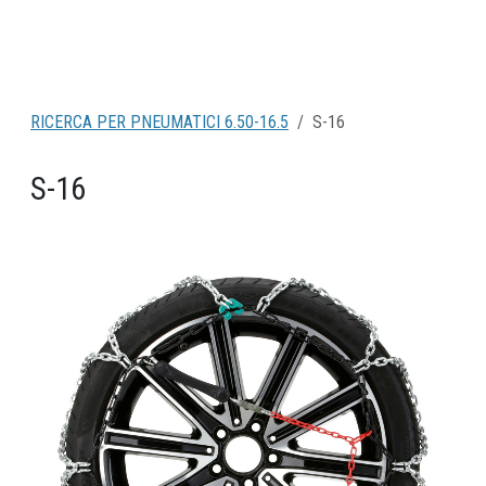
RICERCA PER PNEUMATICI 6.50-16.5
S-16
S-16