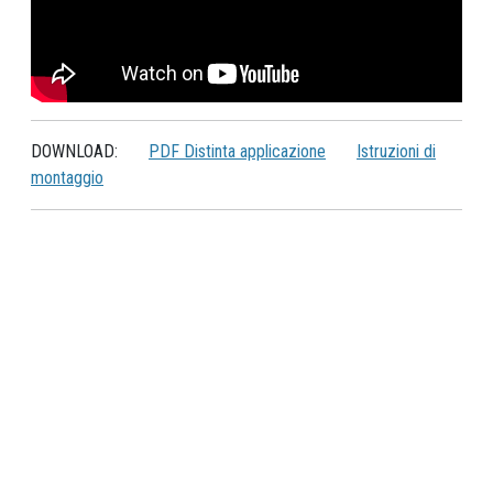
DOWNLOAD:
PDF Distinta applicazione
Istruzioni di
montaggio