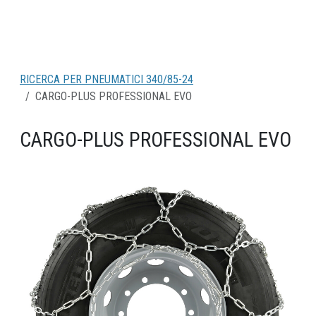
RICERCA PER PNEUMATICI 340/85-24
CARGO-PLUS PROFESSIONAL EVO
CARGO-PLUS PROFESSIONAL EVO