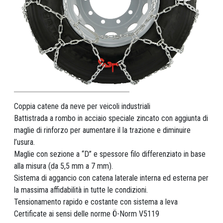
Coppia catene da neve per veicoli industriali
Battistrada a rombo in acciaio speciale zincato con aggiunta di
maglie di rinforzo per aumentare il la trazione e diminuire
l’usura.
Maglie con sezione a “D” e spessore filo differenziato in base
alla misura (da 5,5 mm a 7 mm).
Sistema di aggancio con catena laterale interna ed esterna per
la massima affidabilità in tutte le condizioni.
Tensionamento rapido e costante con sistema a leva
Certificate ai sensi delle norme Ö-Norm V5119