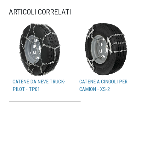
ARTICOLI CORRELATI
CATENE DA NEVE TRUCK-
CATENE A CINGOLI PER
PILOT - TP01
CAMION - XS-2
Catalogo PDF