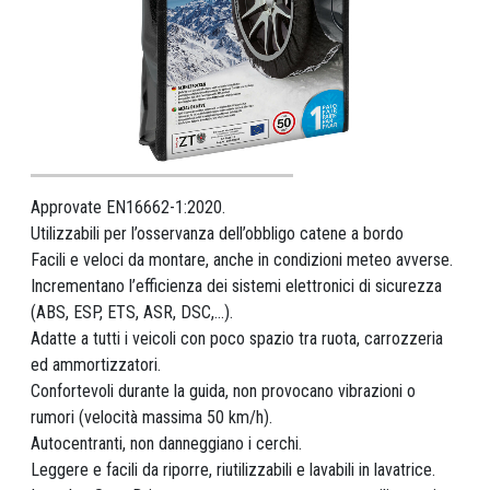
Approvate EN16662-1:2020.
Utilizzabili per l’osservanza dell’obbligo catene a bordo
Facili e veloci da montare, anche in condizioni meteo avverse.
Incrementano l’efficienza dei sistemi elettronici di sicurezza
(ABS, ESP, ETS, ASR, DSC,...).
Adatte a tutti i veicoli con poco spazio tra ruota, carrozzeria
ed ammortizzatori.
Confortevoli durante la guida, non provocano vibrazioni o
rumori (velocità massima 50 km/h).
Autocentranti, non danneggiano i cerchi.
Leggere e facili da riporre, riutilizzabili e lavabili in lavatrice.