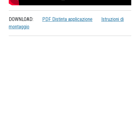
DOWNLOAD:
PDF Distinta applicazione
Istruzioni di
montaggio