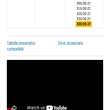
305/30-21
315/30-21
325/25-21
325/30-21
335/25-21
Tabella pneumatici
Dove acquistare
compatibili