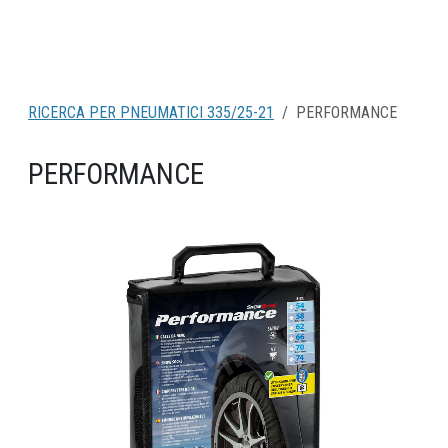
RICERCA PER PNEUMATICI 335/25-21
PERFORMANCE
PERFORMANCE