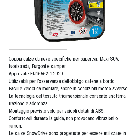
Coppia calze da neve specifiche per supercar, Maxi-SUV,
fuoristrada, Furgoni e camper
Approvate EN16662-1:2020.
Utilizzabili per l’osservanza dell’obbligo catene a bordo
Facili e veloci da montare, anche in condizioni meteo avverse.
La tecnologia del tessuto tridimensionale consente un’ottima
trazione e aderenza.
Montaggio previsto solo per veicoli dotati di ABS.
Confortevoli durante la guida, non provocano vibrazioni o
rumori.
Le calze SnowDrive sono progettate per essere utilizzate in