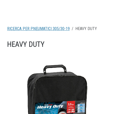
RICERCA PER PNEUMATICI 305/30-19
HEAVY DUTY
HEAVY DUTY