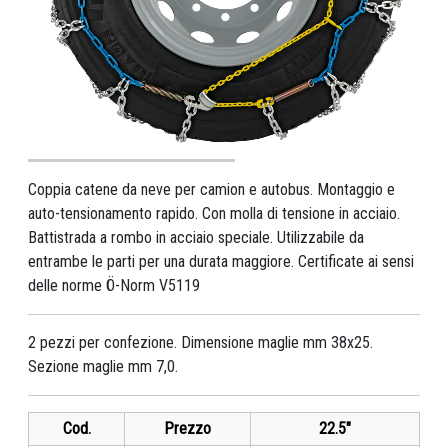
Coppia catene da neve per camion e autobus. Montaggio e
auto-tensionamento rapido. Con molla di tensione in acciaio.
Battistrada a rombo in acciaio speciale. Utilizzabile da
entrambe le parti per una durata maggiore. Certificate ai sensi
delle norme Ö-Norm V5119
2 pezzi per confezione. Dimensione maglie mm 38x25.
Sezione maglie mm 7,0.
Cod.
Prezzo
22.5"