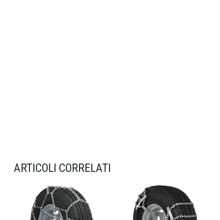
ARTICOLI CORRELATI