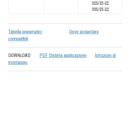
325/25-22
335/25-22
Tabella pneumatici
Dove acquistare
compatibili
DOWNLOAD:
PDF Distinta applicazione
Istruzioni di
montaggio