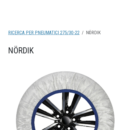
RICERCA PER PNEUMATICI 275/30-22
NÖRDIK
NÖRDIK