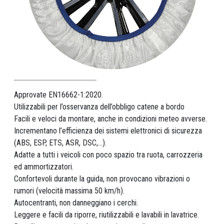
Approvate EN16662-1:2020.
Utilizzabili per l’osservanza dell’obbligo catene a bordo
Facili e veloci da montare, anche in condizioni meteo avverse.
Incrementano l’efficienza dei sistemi elettronici di sicurezza
(ABS, ESP, ETS, ASR, DSC,...).
Adatte a tutti i veicoli con poco spazio tra ruota, carrozzeria
ed ammortizzatori.
Confortevoli durante la guida, non provocano vibrazioni o
rumori (velocità massima 50 km/h).
Autocentranti, non danneggiano i cerchi.
Leggere e facili da riporre, riutilizzabili e lavabili in lavatrice.