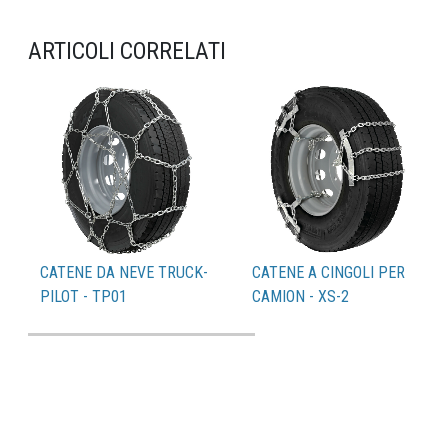
ARTICOLI CORRELATI
CATENE DA NEVE TRUCK-
CATENE A CINGOLI PER
PILOT - TP01
CAMION - XS-2
Catalogo PDF