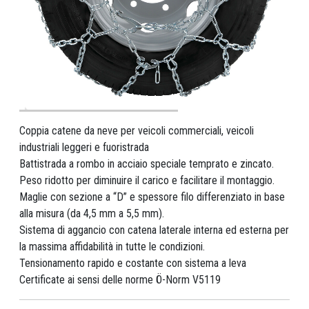
Coppia catene da neve per veicoli commerciali, veicoli
industriali leggeri e fuoristrada
Battistrada a rombo in acciaio speciale temprato e zincato.
Peso ridotto per diminuire il carico e facilitare il montaggio.
Maglie con sezione a “D” e spessore filo differenziato in base
alla misura (da 4,5 mm a 5,5 mm).
Sistema di aggancio con catena laterale interna ed esterna per
la massima affidabilità in tutte le condizioni.
Tensionamento rapido e costante con sistema a leva
Certificate ai sensi delle norme Ö-Norm V5119