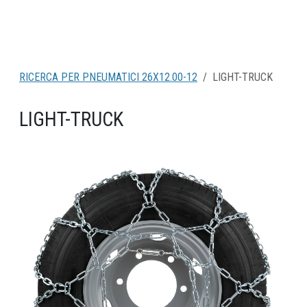
RICERCA PER PNEUMATICI 26X12.00-12
LIGHT-TRUCK
LIGHT-TRUCK