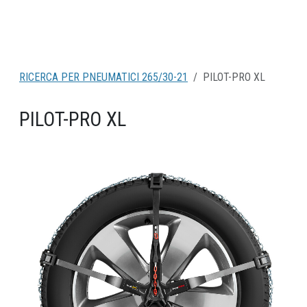
RICERCA PER PNEUMATICI 265/30-21
PILOT-PRO XL
PILOT-PRO XL