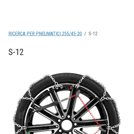
RICERCA PER PNEUMATICI 255/45-20
S-12
S-12