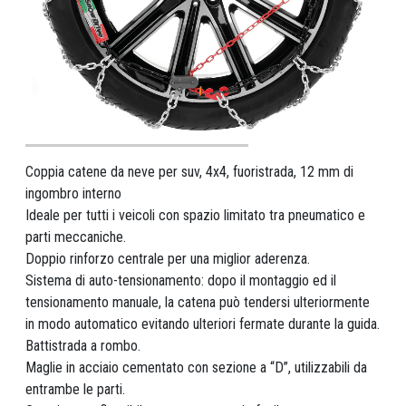
Coppia catene da neve per suv, 4x4, fuoristrada, 12 mm di
ingombro interno
Ideale per tutti i veicoli con spazio limitato tra pneumatico e
parti meccaniche.
Doppio rinforzo centrale per una miglior aderenza.
Sistema di auto-tensionamento: dopo il montaggio ed il
tensionamento manuale, la catena può tendersi ulteriormente
in modo automatico evitando ulteriori fermate durante la guida.
Battistrada a rombo.
Maglie in acciaio cementato con sezione a “D”, utilizzabili da
entrambe le parti.