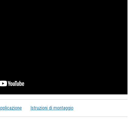
applicazione
Istruzioni di montaggio