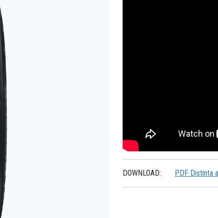
DOWNLOAD:
PDF Distinta 