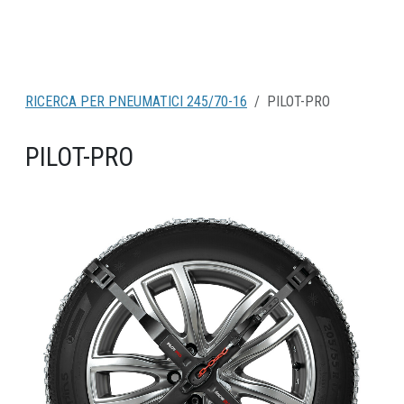
RICERCA PER PNEUMATICI 245/70-16
PILOT-PRO
PILOT-PRO