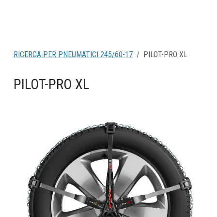
RICERCA PER PNEUMATICI 245/60-17
PILOT-PRO XL
PILOT-PRO XL