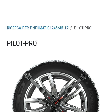
RICERCA PER PNEUMATICI 245/45-17
PILOT-PRO
PILOT-PRO