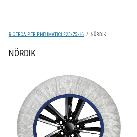
RICERCA PER PNEUMATICI 225/75-16
NÖRDIK
NÖRDIK