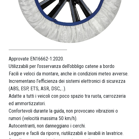
Approvate EN16662-1:2020.
Utilizzabili per l’osservanza dell’obbligo catene a bordo
Facili e veloci da montare, anche in condizioni meteo avverse.
Incrementano l’efficienza dei sistemi elettronici di sicurezza
(ABS, ESP, ETS, ASR, DSC,...).
Adatte a tutti i veicoli con poco spazio tra ruota, carrozzeria
ed ammortizzatori.
Confortevoli durante la guida, non provocano vibrazioni o
rumori (velocità massima 50 km/h).
Autocentranti, non danneggiano i cerchi.
Leggere e facili da riporre, riutilizzabili e lavabili in lavatrice.