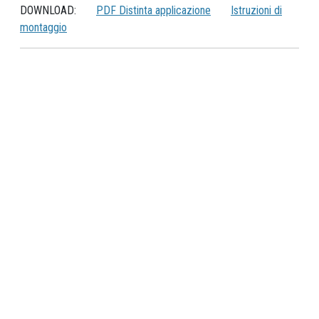
DOWNLOAD:
PDF Distinta applicazione
Istruzioni di
montaggio