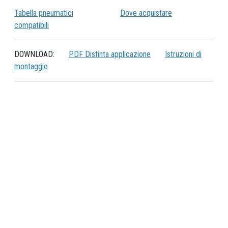
Tabella pneumatici
Dove acquistare
compatibili
DOWNLOAD:
PDF Distinta applicazione
Istruzioni di
montaggio