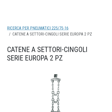
RICERCA PER PNEUMATICI 225/75-16
CATENE A SETTORI-CINGOLI SERIE EUROPA 2 PZ
CATENE A SETTORI-CINGOLI
SERIE EUROPA 2 PZ