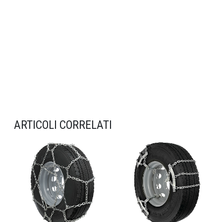
ARTICOLI CORRELATI