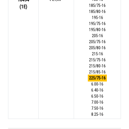
185/75-16
(1E)
185/80-16
195-16
195/75-16
195/80-16
205-16
205/75-16
205/80-16
215-16
215/75-16
215/80-16
215/85-16
225/75-16
6.00-16
6.40-16
6.50-16
7.00-16
7.50-16
8.25-16