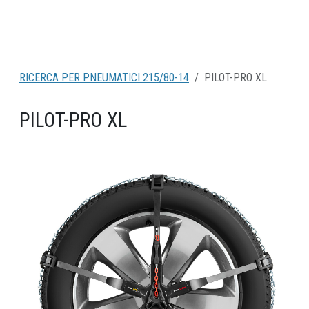
RICERCA PER PNEUMATICI 215/80-14
PILOT-PRO XL
PILOT-PRO XL