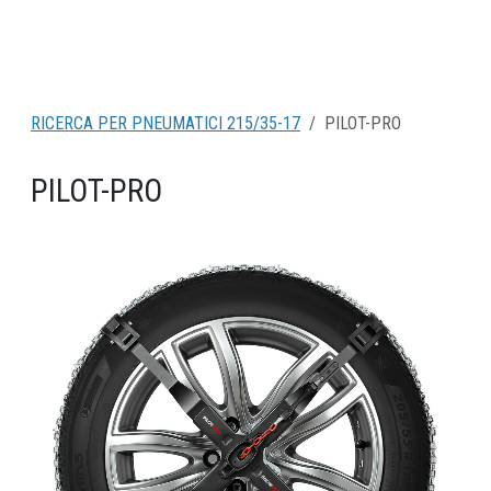
RICERCA PER PNEUMATICI 215/35-17
PILOT-PRO
PILOT-PRO