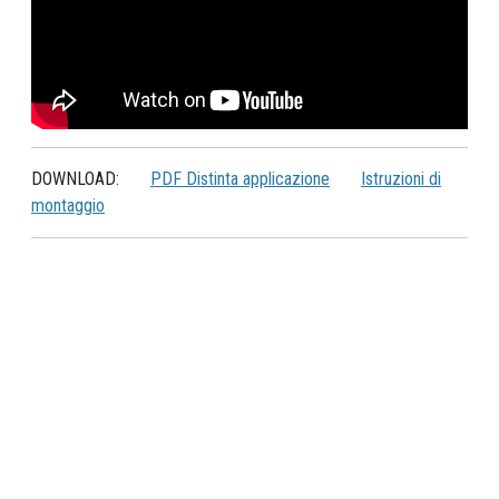
DOWNLOAD:
PDF Distinta applicazione
Istruzioni di
montaggio