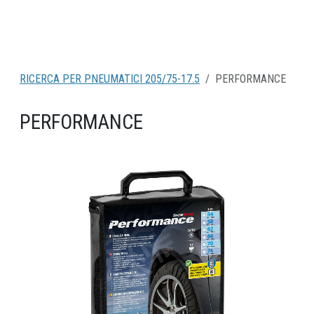
RICERCA PER PNEUMATICI 205/75-17.5
PERFORMANCE
PERFORMANCE