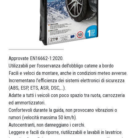
Approvate EN16662-1:2020.
Utilizzabili per l’osservanza dell’obbligo catene a bordo
Facili e veloci da montare, anche in condizioni meteo avverse.
Incrementano l’efficienza dei sistemi elettronici di sicurezza
(ABS, ESP, ETS, ASR, DSC,...).
Adatte a tutti i veicoli con poco spazio tra ruota, carrozzeria
ed ammortizzatori.
Confortevoli durante la guida, non provocano vibrazioni o
rumori (velocità massima 50 km/h).
Autocentranti, non danneggiano i cerchi.
Leggere e facili da riporre, riutilizzabili e lavabili in lavatrice.