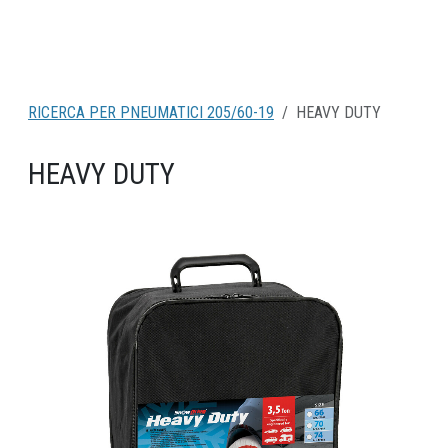
RICERCA PER PNEUMATICI 205/60-19
HEAVY DUTY
HEAVY DUTY