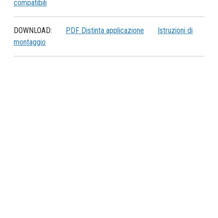
compatibili
DOWNLOAD:
PDF Distinta applicazione
Istruzioni di
montaggio