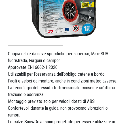
Coppia calze da neve specifiche per supercar, Maxi-SUV,
fuoristrada, Furgoni e camper
Approvate EN16662-1:2020.
Utilizzabili per l’osservanza dell’obbligo catene a bordo
Facili e veloci da montare, anche in condizioni meteo avverse.
La tecnologia del tessuto tridimensionale consente un’ottima
trazione e aderenza.
Montaggio previsto solo per veicoli dotati di ABS.
Confortevoli durante la guida, non provocano vibrazioni o
rumori.
Le calze SnowDrive sono progettate per essere utilizzate in