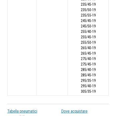
235/45-19
235/50-19
235/55-19
245/45-19
245/50-19
255/40-19
255/45-19
255/50-19
265/40-19
265/45-19
275/40-19
275/45-19
285/40-19
285/45-19
295/35-19
295/40-19
305/35-19
Tabella pneumatici
Dove acquistare