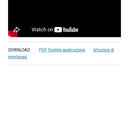
DOWNLOAD:
PDF Distinta applicazione
Istruzioni di
montaggio