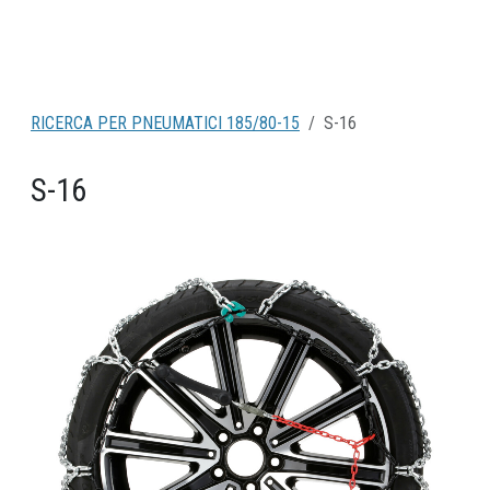
RICERCA PER PNEUMATICI 185/80-15
S-16
S-16